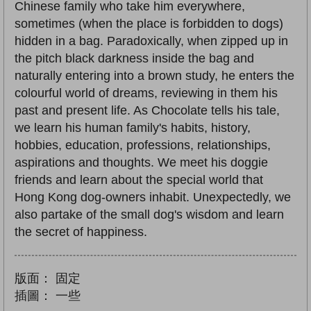
Chinese family who take him everywhere,
sometimes (when the place is forbidden to dogs)
hidden in a bag. Paradoxically, when zipped up in
the pitch black darkness inside the bag and
naturally entering into a brown study, he enters the
colourful world of dreams, reviewing in them his
past and present life. As Chocolate tells his tale,
we learn his human family's habits, history,
hobbies, education, professions, relationships,
aspirations and thoughts. We meet his doggie
friends and learn about the special world that
Hong Kong dog-owners inhabit. Unexpectedly, we
also partake of the small dog's wisdom and learn
the secret of happiness.
版面：
固定
插圖：
一些