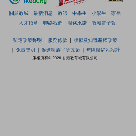
關於教城
最新消息
教師
中學生
小學生
家長
人才招募
聯絡我們
服務承諾
教城電子報
私隱政策聲明
服務條款
版權及知識產權政策
免責聲明
促進種族平等政策
無障礙網站設計
版權所有© 2026 香港教育城有限公司