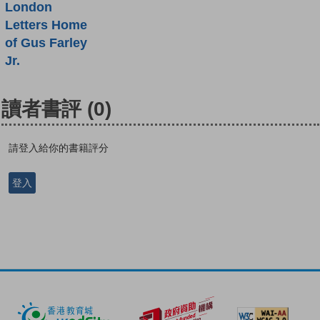
London
Letters Home
of Gus Farley
Jr.
讀者書評
(0)
請登入給你的書籍評分
登入