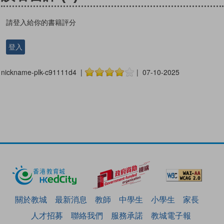
請登入給你的書籍評分
登入
nickname-plk-c91111d4 |
| 07-10-2025
關於教城
最新消息
教師
中學生
小學生
家長
人才招募
聯絡我們
服務承諾
教城電子報