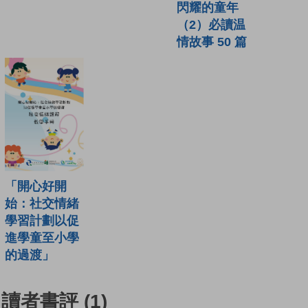
閃耀的童年
（2）必讀温
情故事 50 篇
「開心好開
始：社交情緒
學習計劃以促
進學童至小學
的過渡」
讀者書評
(1)