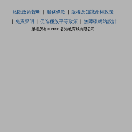
私隱政策聲明
服務條款
版權及知識產權政策
免責聲明
促進種族平等政策
無障礙網站設計
版權所有© 2026 香港教育城有限公司