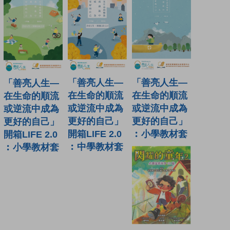
「善亮人生—
「善亮人生—
「善亮人生—
在生命的順流
在生命的順流
在生命的順流
或逆流中成為
或逆流中成為
或逆流中成為
更好的自己」
更好的自己」
更好的自己」
︰小學教材套
開箱LIFE 2.0
開箱LIFE 2.0
︰中學教材套
︰小學教材套