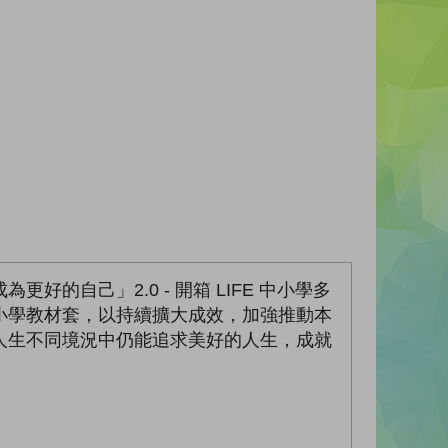
自己」2.0 - 開箱 LIFE 中小學多
小學教材套，以持續擴大成效，加強推動本
人生不同境況中仍能追求美好的人生，成就