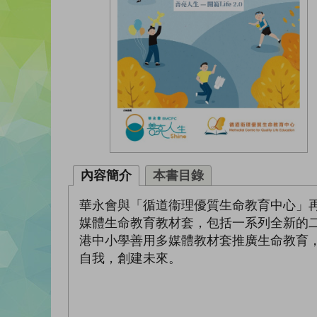
內容簡介
本書目錄
華永會與「循道衞理優質生命教育中心」再度
媒體生命教育教材套，包括一系列全新的
港中小學善用多媒體教材套推廣生命教育
自我，創建未來。