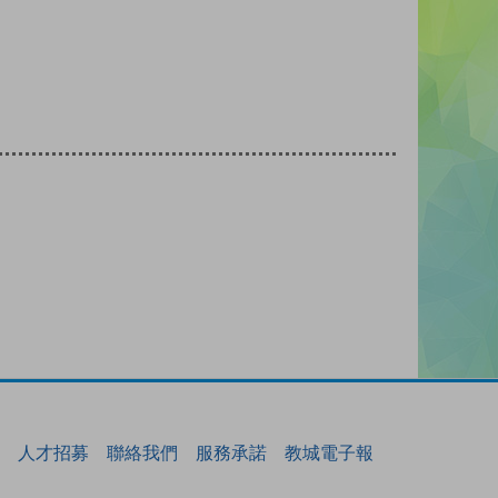
人才招募
聯絡我們
服務承諾
教城電子報