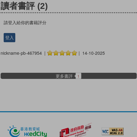
讀者書評
(2)
請登入給你的書籍評分
登入
nickname-pb-467954 |
| 14-10-2025
更多書評
1