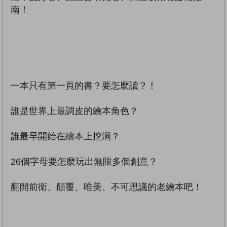
南！
一本只有第一頁的書？要怎麼讀？！
誰是世界上最調皮的繪本角色？
誰最早開始在繪本上挖洞？
26個字母要怎麼玩出無限多個創意？
翻開前衛、顛覆、唯美、不可思議的老繪本吧！