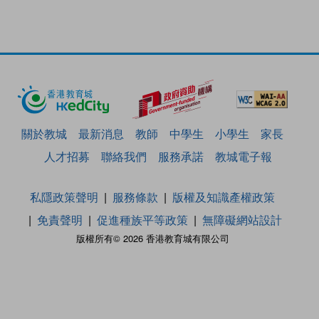
關於教城
最新消息
教師
中學生
小學生
家長
人才招募
聯絡我們
服務承諾
教城電子報
私隱政策聲明
服務條款
版權及知識產權政策
免責聲明
促進種族平等政策
無障礙網站設計
版權所有© 2026 香港教育城有限公司