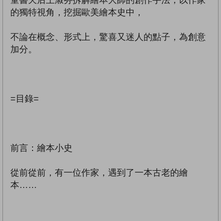
的獨特視角，挖掘歐美繪本史中，
不論在概念、形式上，驚喜又迷人的點子，為創意
加分。
=目錄=
前言：繪本小史
從前從前，有一位作家，遇到了一本古老的繪
本……