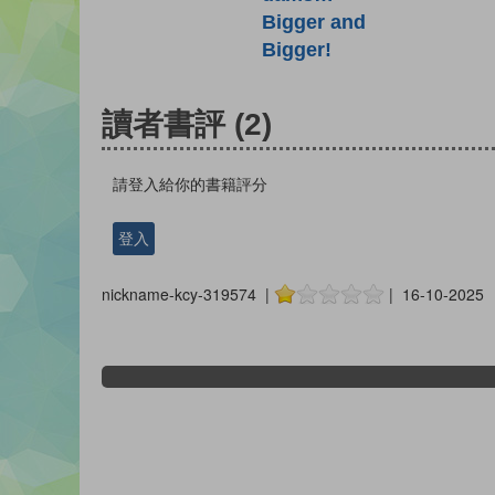
Bigger and
Bigger!
讀者書評
(2)
請登入給你的書籍評分
登入
nickname-kcy-319574 |
| 16-10-2025