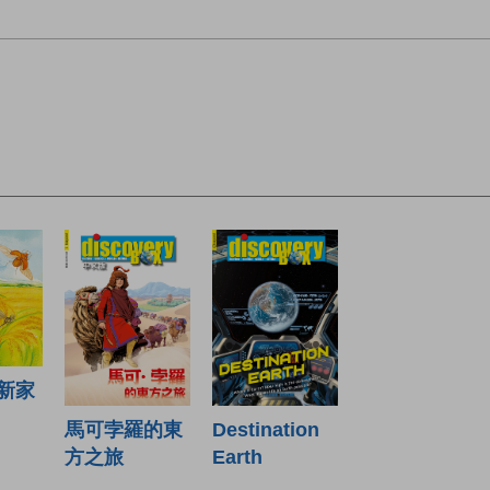
新家
馬可孛羅的東
Destination
方之旅
Earth