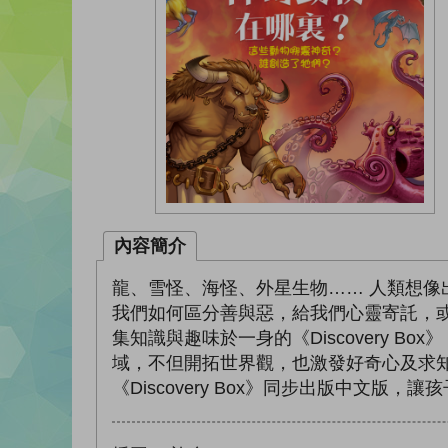
內容簡介
龍、雪怪、海怪、外星生物…… 人類想
我們如何區分善與惡，給我們心靈寄託，或
集知識與趣味於一身的《Discovery 
域，不但開拓世界觀，也激發好奇心及求
《Discovery Box》同步出版中文版