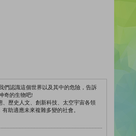
我們認識這個世界以及其中的危險，告訴
神奇的生物吧!
然生態、歷史人文、創新科技、太空宇宙各領
，有助適應未來複雜多變的社會。