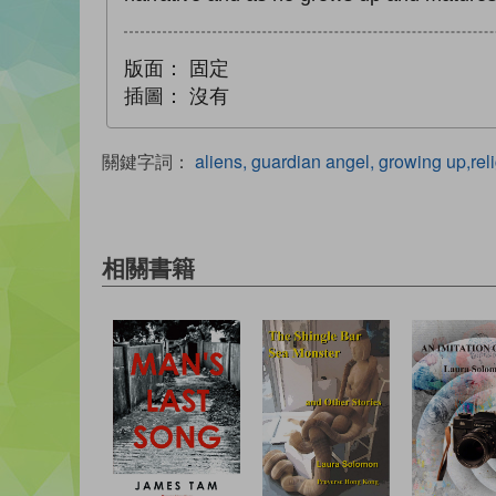
版面：
固定
插圖：
沒有
關鍵字詞：
aliens, guardian angel, growing up,rel
相關書籍