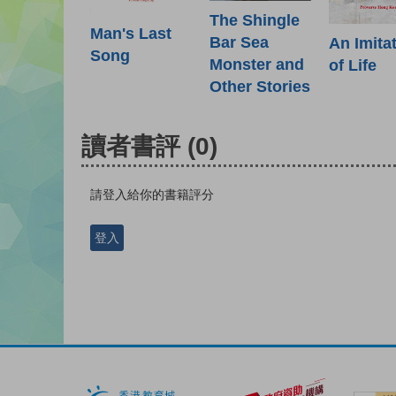
The Shingle
Man's Last
Bar Sea
An Imita
Song
Monster and
of Life
Other Stories
讀者書評
(0)
請登入給你的書籍評分
登入