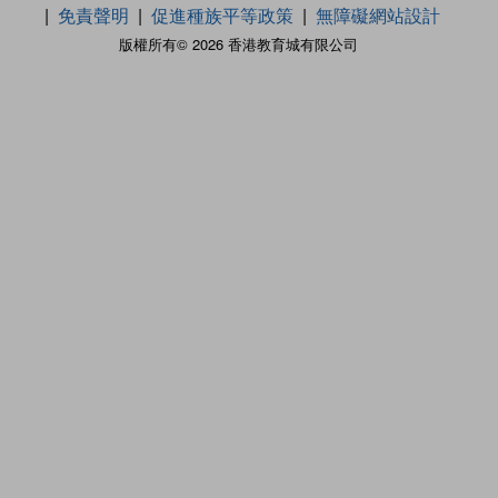
免責聲明
促進種族平等政策
無障礙網站設計
版權所有© 2026 香港教育城有限公司