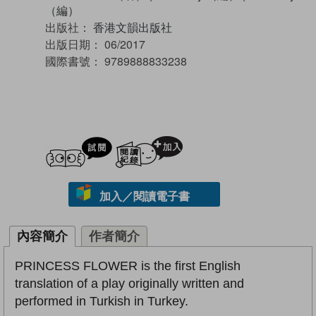
（編）
出版社：
香港文韻出版社
出版日期：
06/2017
國際書號：
9789888833238
試閲
加入閱讀紀錄
加入／閱讀電子書
內容簡介
作者簡介
PRINCESS FLOWER is the first English
translation of a play originally written and
performed in Turkish in Turkey.