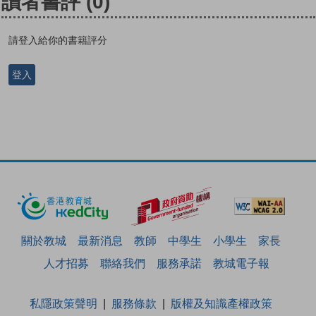
讀者書評
(0)
請登入給你的書籍評分
登入
關於教城
最新消息
教師
中學生
小學生
家長
人才招募
聯絡我們
服務承諾
教城電子報
私隱政策聲明
服務條款
版權及知識產權政策