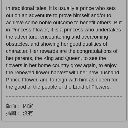
In traditional tales, it is usually a prince who sets
out on an adventure to prove himself and/or to
achieve some noble outcome to benefit others. But
in Princess Flower, it is a princess who undertakes
the adventure, encountering and overcoming
obstacles, and showing her good qualities of
character. Her rewards are the congratulations of
her parents, the King and Queen, to see the
flowers in her home country grow again, to enjoy
the renewed flower harvest with her new husband,
Prince Flower, and to reign with him as queen for
the good of the people of the Land of Flowers.
版面：
固定
插圖：
沒有