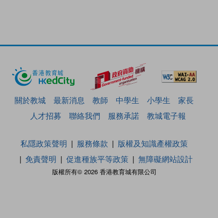
關於教城
最新消息
教師
中學生
小學生
家長
人才招募
聯絡我們
服務承諾
教城電子報
私隱政策聲明
服務條款
版權及知識產權政策
免責聲明
促進種族平等政策
無障礙網站設計
版權所有© 2026 香港教育城有限公司