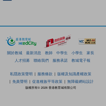
關於教城
最新消息
教師
中學生
小學生
家長
人才招募
聯絡我們
服務承諾
教城電子報
私隱政策聲明
服務條款
版權及知識產權政策
免責聲明
促進種族平等政策
無障礙網站設計
版權所有© 2026 香港教育城有限公司