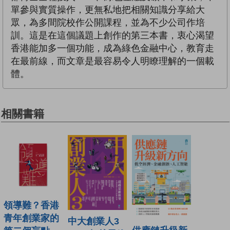
單參與實質操作，更無私地把相關知識分享給大
眾，為多間院校作公開課程，並為不少公司作培
訓。這是在這個議題上創作的第三本書，衷心渴望
香港能加多一個功能，成為綠色金融中心，教育走
在最前線，而文章是最容易令人明瞭理解的一個載
體。
相關書籍
領導難？香港
青年創業家的
中大創業人3