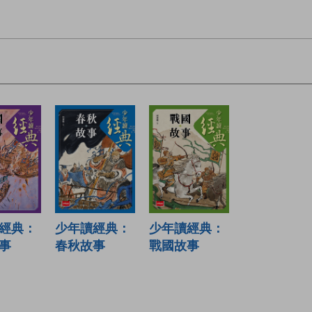
經典：
少年讀經典：
少年讀經典：
事
春秋故事
戰國故事