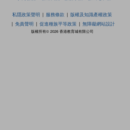
私隱政策聲明
服務條款
版權及知識產權政策
免責聲明
促進種族平等政策
無障礙網站設計
版權所有© 2026 香港教育城有限公司