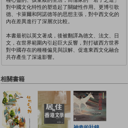
對中國文化特性的塑造起了關鍵性作用。更博引歌
德、卡萊爾和阿諾德等的思想主張，對中西文化的
內在差異進行了深層次比較。
本書最初以英文著成，後被翻譯為德文、法文、日
文，在世界範圍內引起巨大反響，對打破西方世界
對中國存在的種種偏見與誤解、促進東西文化融合
共存產生了深遠影響。
相關書籍
神奇的壯錦