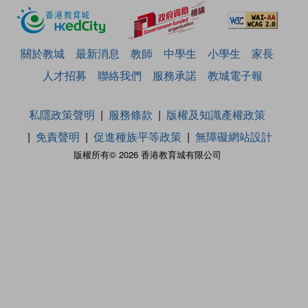
關於教城
最新消息
教師
中學生
小學生
家長
人才招募
聯絡我們
服務承諾
教城電子報
私隱政策聲明
服務條款
版權及知識產權政策
免責聲明
促進種族平等政策
無障礙網站設計
版權所有© 2026 香港教育城有限公司