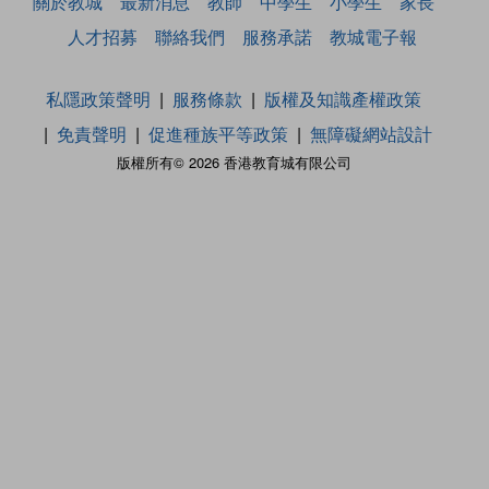
關於教城
最新消息
教師
中學生
小學生
家長
人才招募
聯絡我們
服務承諾
教城電子報
私隱政策聲明
服務條款
版權及知識產權政策
免責聲明
促進種族平等政策
無障礙網站設計
版權所有© 2026 香港教育城有限公司