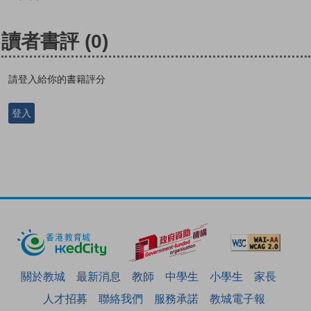
讀者書評
(0)
請登入給你的書籍評分
登入
關於教城
最新消息
教師
中學生
小學生
家長
人才招募
聯絡我們
服務承諾
教城電子報