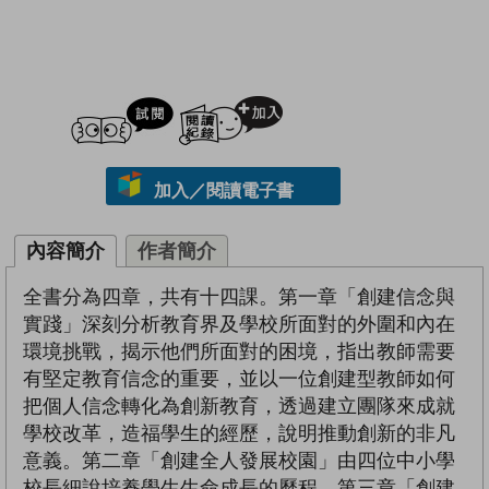
試閲
加入閱讀紀錄
加入／閱讀電子書
內容簡介
作者簡介
全書分為四章，共有十四課。第一章「創建信念與
實踐」深刻分析教育界及學校所面對的外圍和內在
環境挑戰，揭示他們所面對的困境，指出教師需要
有堅定教育信念的重要，並以一位創建型教師如何
把個人信念轉化為創新教育，透過建立團隊來成就
學校改革，造福學生的經歷，說明推動創新的非凡
意義。第二章「創建全人發展校園」由四位中小學
校長細說培養學生生命成長的歷程。第三章「創建