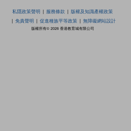
私隱政策聲明
服務條款
版權及知識產權政策
免責聲明
促進種族平等政策
無障礙網站設計
版權所有© 2026 香港教育城有限公司