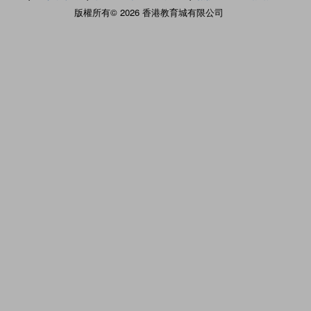
版權所有© 2026 香港教育城有限公司