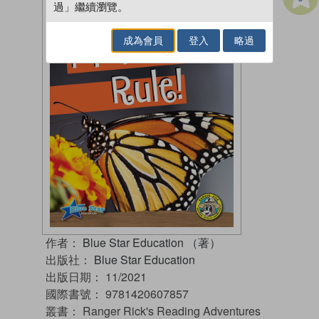
過」繼續瀏覽。
成為會員
登入
略過
作者：
Blue Star Education （著）
出版社：
Blue Star Education
出版日期：
11/2021
國際書號：
9781420607857
叢書：
Ranger Rick's Reading Adventures