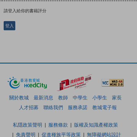
請登入給你的書籍評分
登入
關於教城
最新消息
教師
中學生
小學生
家長
人才招募
聯絡我們
服務承諾
教城電子報
私隱政策聲明
服務條款
版權及知識產權政策
免責聲明
促進種族平等政策
無障礙網站設計