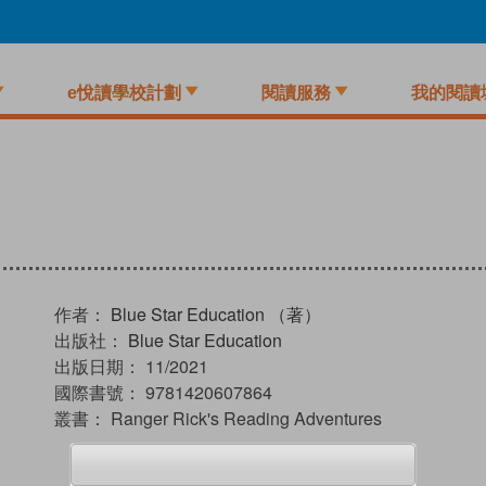
e悅讀學校計劃
閱讀服務
我的閱讀
作者：
Blue Star Education （著）
出版社：
Blue Star Education
出版日期：
11/2021
國際書號：
9781420607864
叢書：
Ranger Rick's Reading Adventures