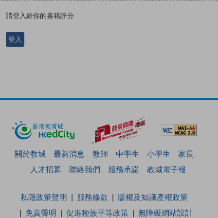
請登入給你的書籍評分
登入
關於教城
最新消息
教師
中學生
小學生
家長
人才招募
聯絡我們
服務承諾
教城電子報
私隱政策聲明
服務條款
版權及知識產權政策
免責聲明
促進種族平等政策
無障礙網站設計