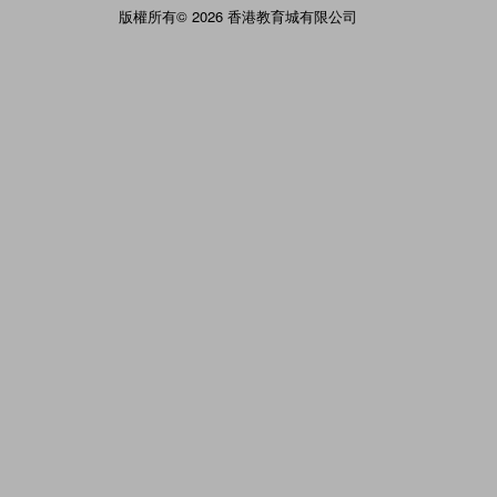
版權所有© 2026 香港教育城有限公司