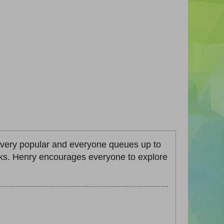
very popular and everyone queues up to
 books. Henry encourages everyone to explore