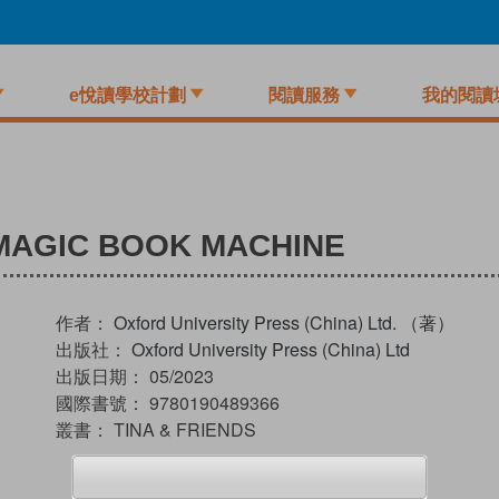
e悅讀學校計劃
閱讀服務
我的閱讀
E MAGIC BOOK MACHINE
作者：
Oxford University Press (China) Ltd. （著）
出版社：
Oxford University Press (China) Ltd
出版日期：
05/2023
國際書號：
9780190489366
叢書：
TINA & FRIENDS