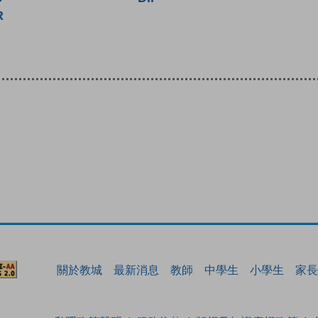
R
關於教城
最新消息
教師
中學生
小學生
家長