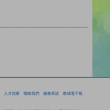
人才招募
聯絡我們
服務承諾
教城電子報