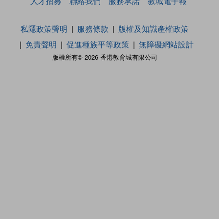
人才招募
聯絡我們
服務承諾
教城電子報
私隱政策聲明
服務條款
版權及知識產權政策
免責聲明
促進種族平等政策
無障礙網站設計
版權所有© 2026 香港教育城有限公司