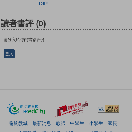
DIP
讀者書評
(0)
請登入給你的書籍評分
登入
關於教城
最新消息
教師
中學生
小學生
家長