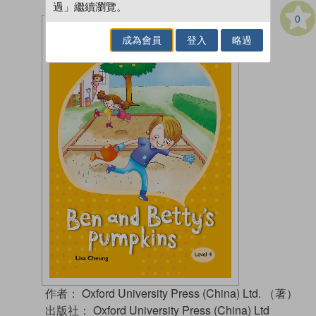
過」繼續瀏覽。
0
成為會員
登入
略過
作者：
Oxford University Press (China) Ltd. （著）
出版社：
Oxford University Press (China) Ltd