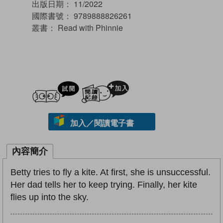
出版日期：
11/2022
國際書號：
9789888826261
叢書：
Read with Phinnie
試閲
加入閱讀紀錄
加入／閱讀電子書
內容簡介
Betty tries to fly a kite. At first, she is unsuccessful.
Her dad tells her to keep trying. Finally, her kite
flies up into the sky.