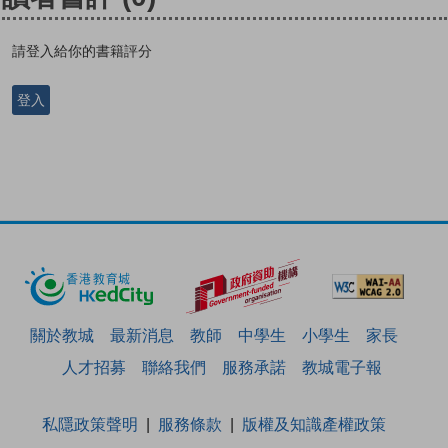
請登入給你的書籍評分
登入
關於教城
最新消息
教師
中學生
小學生
家長
人才招募
聯絡我們
服務承諾
教城電子報
私隱政策聲明
服務條款
版權及知識產權政策