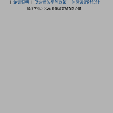
免責聲明
促進種族平等政策
無障礙網站設計
版權所有© 2026 香港教育城有限公司