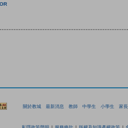
FOR
關於教城
最新消息
教師
中學生
小學生
家長
私隱政策聲明
服務條款
版權及知識產權政策