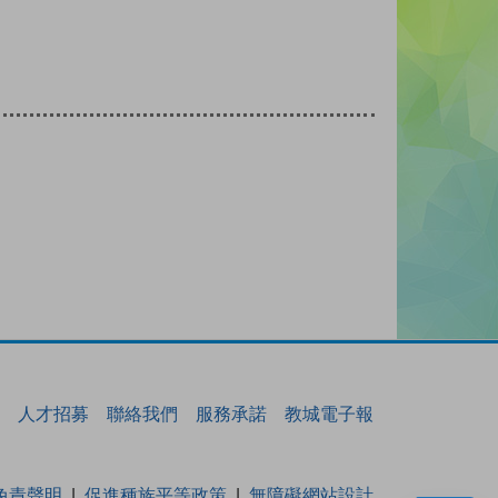
人才招募
聯絡我們
服務承諾
教城電子報
免責聲明
促進種族平等政策
無障礙網站設計