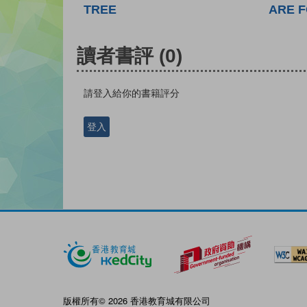
TREE
ARE 
讀者書評
(0)
請登入給你的書籍評分
登入
版權所有© 2026 香港教育城有限公司