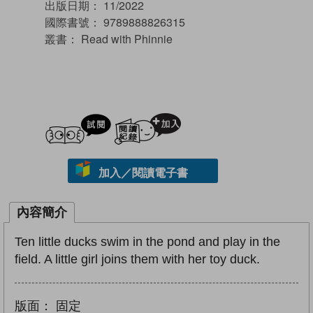
出版日期：
11/2022
國際書號：
9789888826315
叢書：
Read with Phinnie
試閲
加入閱讀紀錄
加入／閱讀電子書
內容簡介
Ten little ducks swim in the pond and play in the
field. A little girl joins them with her toy duck.
版面：
固定