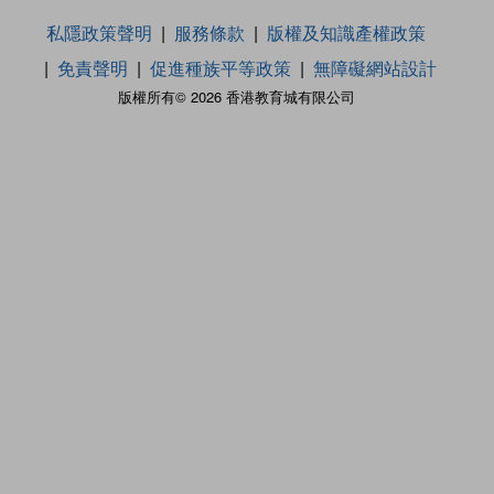
私隱政策聲明
服務條款
版權及知識產權政策
免責聲明
促進種族平等政策
無障礙網站設計
版權所有© 2026 香港教育城有限公司