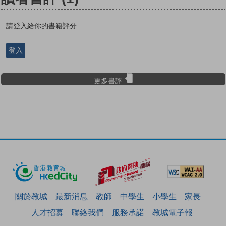
請登入給你的書籍評分
登入
更多書評
關於教城
最新消息
教師
中學生
小學生
家長
人才招募
聯絡我們
服務承諾
教城電子報