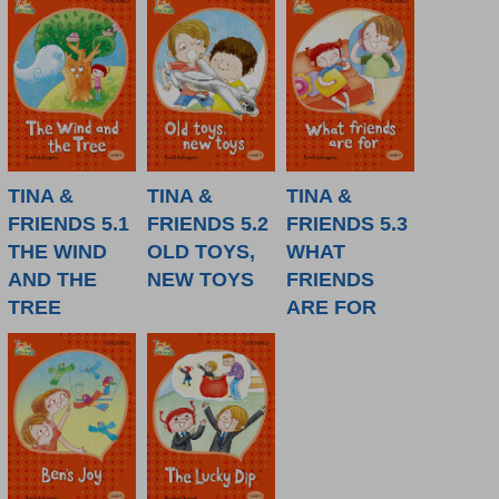
TINA &
TINA &
TINA &
FRIENDS 5.1
FRIENDS 5.2
FRIENDS 5.3
THE WIND
OLD TOYS,
WHAT
AND THE
NEW TOYS
FRIENDS
TREE
ARE FOR