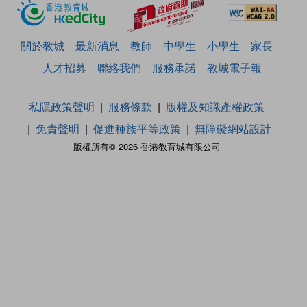
關於教城
最新消息
教師
中學生
小學生
家長
人才招募
聯絡我們
服務承諾
教城電子報
私隱政策聲明
服務條款
版權及知識產權政策
免責聲明
促進種族平等政策
無障礙網站設計
版權所有© 2026 香港教育城有限公司