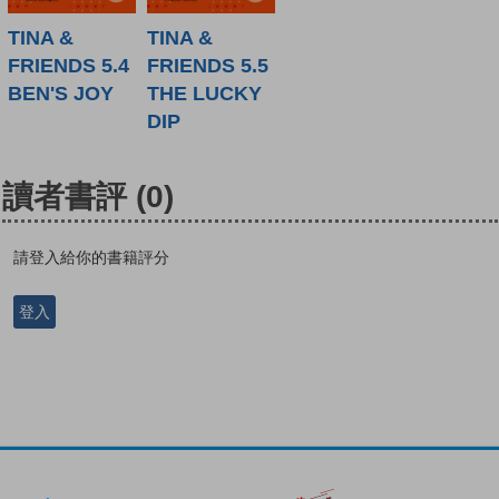
TINA &
TINA &
FRIENDS 5.4
FRIENDS 5.5
BEN'S JOY
THE LUCKY
DIP
讀者書評
(0)
請登入給你的書籍評分
登入