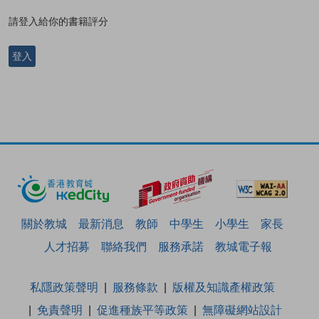
請登入給你的書籍評分
登入
關於教城
最新消息
教師
中學生
小學生
家長
人才招募
聯絡我們
服務承諾
教城電子報
私隱政策聲明
服務條款
版權及知識產權政策
免責聲明
促進種族平等政策
無障礙網站設計