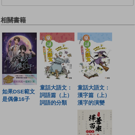
相關書籍
童話大語文：
童話大語文：
如果DSE範文
漢字篇（上）
詞語篇（上）
是偶像16子
漢字的演變
詞語的分類