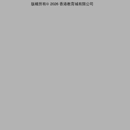
版權所有© 2026 香港教育城有限公司