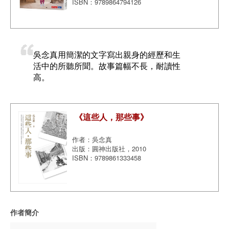
ISBN：9789864794126
吳念真用簡潔的文字寫出親身的經歷和生
活中的所聽所聞。故事篇幅不長，耐讀性
高。
《這些人，那些事》
作者：吳念真
出版：圓神出版社，2010
ISBN：9789861333458
作者簡介