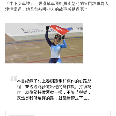
「牛下女車神」、香港單車運動員李慧詩的奮鬥故事為人
津津樂道，她又曾被哪些人的故事感動過呢？
本書紀錄了村上春樹跑步和寫作的心路歷
程，並透過跑步道出他的寫作觀。持續寫
作，就像堅持做運動一樣，不論苦與樂，
既然是我所選擇的路，就當繼續走下去。