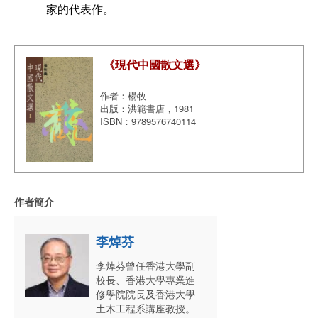
家的代表作。
《現代中國散文選》
作者：楊牧
出版：洪範書店，1981
ISBN：9789576740114
作者簡介
李焯芬
李焯芬曾任香港大學副
校長、香港大學專業進
修學院院長及香港大學
土木工程系講座教授。