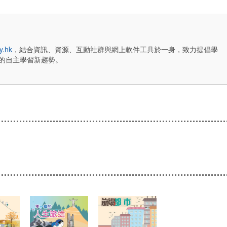
y.hk
，結合資訊、資源、互動社群與網上軟件工具於一身，致力提倡學
的自主學習新趨勢。