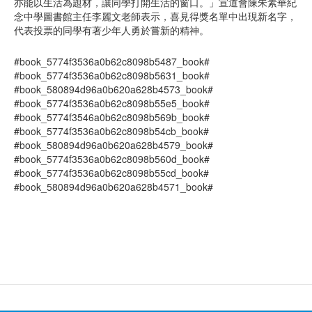
亦能以生活為題材，讓同學打開生活的窗口。」宣道會陳朱素華紀
念中學圖書館主任李麗文老師表示，喜見得獎名單中出現新名字，
代表投票的同學有著少年人勇於嘗新的精神。
#book_5774f3536a0b62c8098b5487_book#
#book_5774f3536a0b62c8098b5631_book#
#book_580894d96a0b620a628b4573_book#
#book_5774f3536a0b62c8098b55e5_book#
#book_5774f3546a0b62c8098b569b_book#
#book_5774f3536a0b62c8098b54cb_book#
#book_580894d96a0b620a628b4579_book#
#book_5774f3536a0b62c8098b560d_book#
#book_5774f3536a0b62c8098b55cd_book#
#book_580894d96a0b620a628b4571_book#