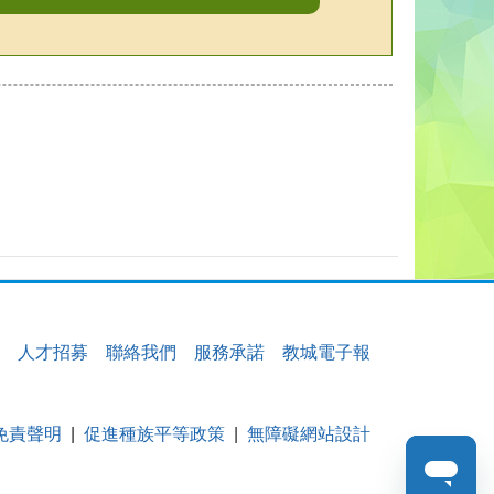
人才招募
聯絡我們
服務承諾
教城電子報
免責聲明
促進種族平等政策
無障礙網站設計