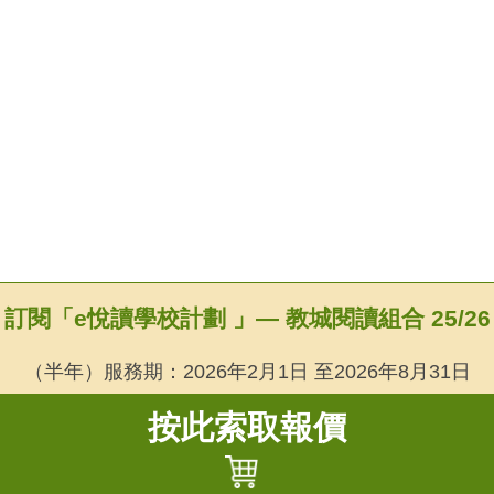
訂閱「e悅讀學校計劃 」— 教城閱讀組合 25/26
（半年）服務期：2026年2月1日 至2026年8月31日
按此索取報價