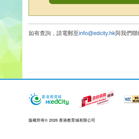
如有查詢，請電郵至
info@edcity.hk
與我們聯
版權所有© 2026 香港教育城有限公司