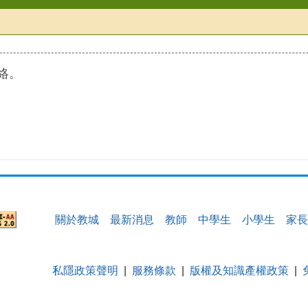
絡。
關於教城
最新消息
教師
中學生
小學生
家長
私隱政策聲明
服務條款
版權及知識產權政策