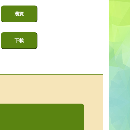
瀏覽
下載