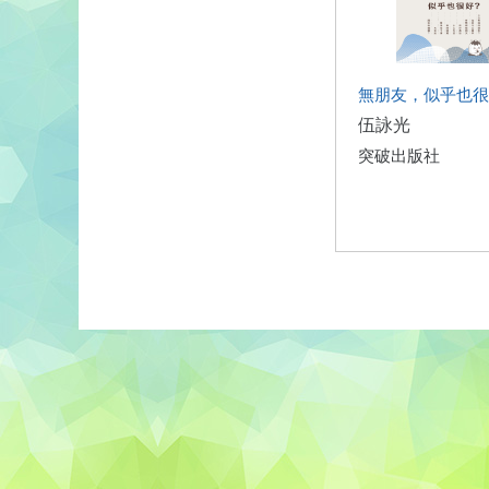
無朋友，似乎也很
伍詠光
突破出版社