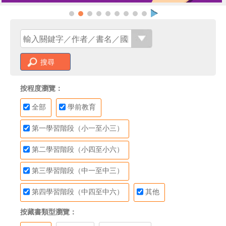
搜尋
按程度瀏覽：
全部
學前教育
第一學習階段（小一至小三）
第二學習階段（小四至小六）
第三學習階段（中一至中三）
第四學習階段（中四至中六）
其他
按藏書類型瀏覽：