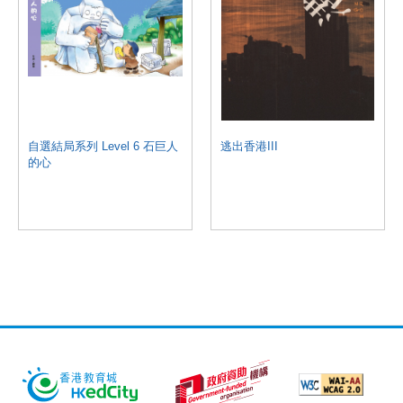
自選結局系列 Level 6 石巨人
逃出香港III
的心