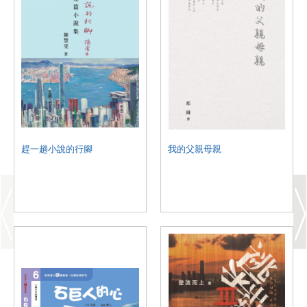
趕一趟小說的行腳
我的父親母親