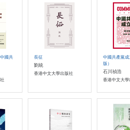
中國共
長征
中國共產黨成
版）
劉統
石川禎浩
香港中文大學出版社
社
香港中文大學