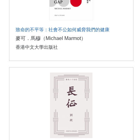
致命的不平等：社會不公如何威脅我們的健康
麥可．馬穆（Michael Marmot）
香港中文大學出版社