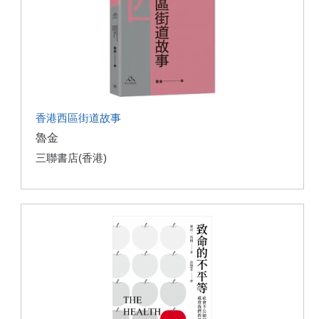
香港西區街道故事
魯金
三聯書店(香港)