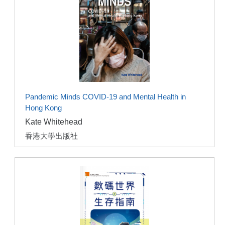
Pandemic Minds COVID-19 and Mental Health in
Hong Kong
Kate Whitehead
香港大學出版社