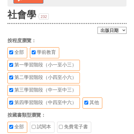
社會學
232
按程度瀏覽：
全部
學前教育
第一學習階段（小一至小三）
第二學習階段（小四至小六）
第三學習階段（中一至中三）
第四學習階段（中四至中六）
其他
按藏書類型瀏覽：
全部
試閱本
免費電子書