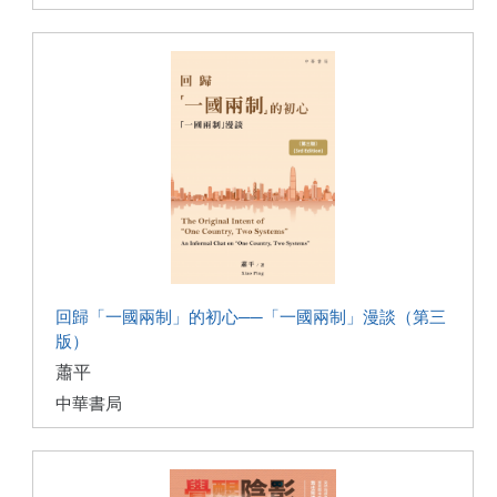
回歸「一國兩制」的初心──「一國兩制」漫談（第三
版）
蕭平
中華書局