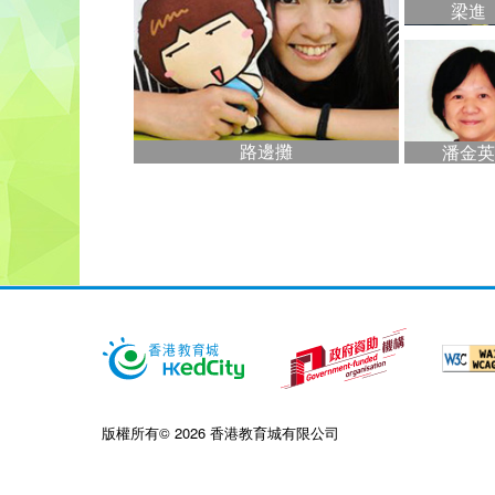
梁進
路邊攤
潘金英
版權所有© 2026 香港教育城有限公司