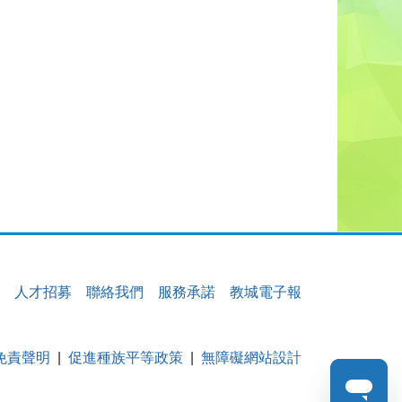
人才招募
聯絡我們
服務承諾
教城電子報
免責聲明
促進種族平等政策
無障礙網站設計