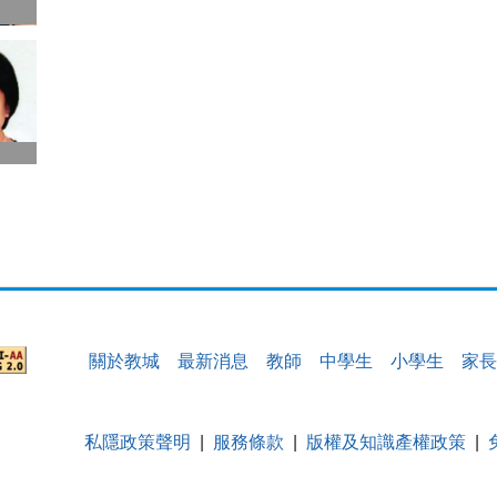
關於教城
最新消息
教師
中學生
小學生
家長
私隱政策聲明
服務條款
版權及知識產權政策