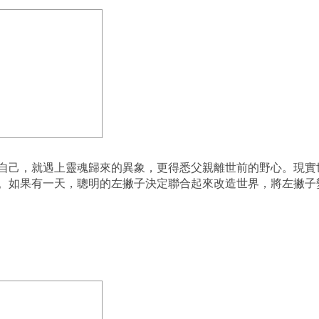
自己，就遇上靈魂歸來的異象，更得悉父親離世前的野心。現實
。如果有一天，聰明的左撇子決定聯合起來改造世界，將左撇子