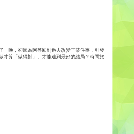
了一晚，卻因為阿等回到過去改變了某件事，引發
做才算「做得對」、才能達到最好的結局？時間旅