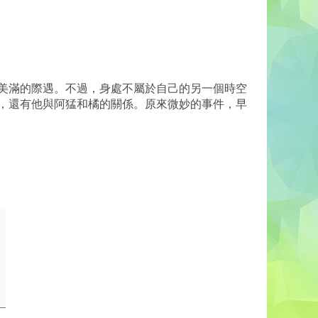
美滿的際遇。不過，身處不屬於自己的另一個時空
，還有他與阿猛和橘的關係。原來微妙的事件，早