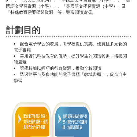
國語文學習資源（小學）」、「英國語文學習資源（中學）」及
「特殊教育需要學習資源」等，豐富閱讀資源。
計劃目的
配合電子學習的發展，向學校提供實惠、優質且多元化的
電子書籍
善用資訊科技教育的優勢，提升學生的閱讀興趣，培養閱
讀風氣
讓學校能以輕巧的行政資源，推動全校閱讀
透過跨平台及多功能的電子書櫃「教城書櫃」，促進自主
學習