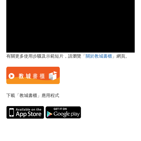
有關更多使用步驟及示範短片，請瀏覽「
關於教城書櫃
」網頁。
下載「教城書櫃」應用程式