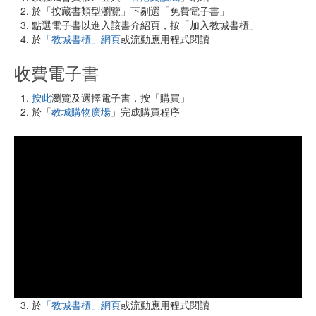
於「按藏書類型瀏覽」下剔選「免費電子書」
點選電子書以進入該書介紹頁，按「加入教城書櫃」
於
「教城書櫃」網頁
或流動應用程式閱讀
收費電子書
按此
瀏覽及選擇電子書，按「購買」
於「
教城購物廣場
」完成購買程序
於
「教城書櫃」網頁
或流動應用程式閱讀