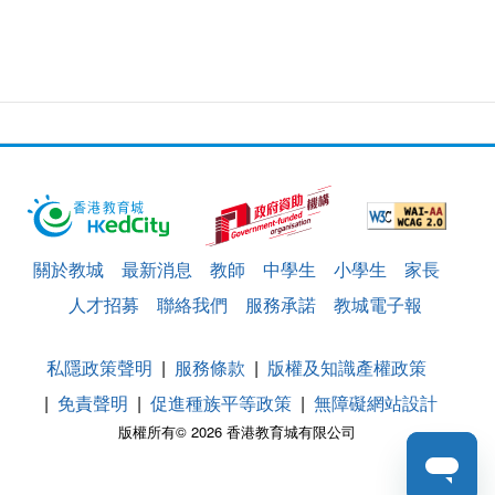
關於教城
最新消息
教師
中學生
小學生
家長
人才招募
聯絡我們
服務承諾
教城電子報
私隱政策聲明
服務條款
版權及知識產權政策
免責聲明
促進種族平等政策
無障礙網站設計
版權所有© 2026 香港教育城有限公司