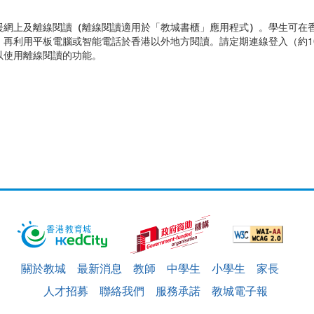
援網上及離線閱讀
（
離線閱讀適用於「教城書櫃」應用程式
）
。學生可在
，再利用平板電腦或智能電話於香港以外地方閱讀。請定期連線登入（約1
以使用離線閱讀的功能。
關於教城
最新消息
教師
中學生
小學生
家長
人才招募
聯絡我們
服務承諾
教城電子報