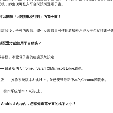
天後，師生便可登入平台閱讀所選電子書。
戶可以閱讀「e悅讀學校計劃」的電子書？
功訂閱後，全校的教師、學生及教職員可使用教城帳戶登入平台閱讀電子
電腦配置才能使用平台服務？
城書櫃」瀏覽電子書的建議系統設定：
─ 最新版的 Chrome、Safari 或Microsoft Edge瀏覽。
oid 版 ── 操作系統版本8 或以上，並已安裝最新版本的Chrome瀏覽器。
 ── 操作系統版本 13或以上。
 或 Andriod App內，怎樣知道電子書的檔案大小？