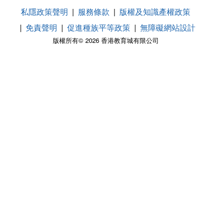
私隱政策聲明
服務條款
版權及知識產權政策
免責聲明
促進種族平等政策
無障礙網站設計
版權所有© 2026 香港教育城有限公司