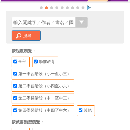
搜尋
按程度瀏覽：
全部
學前教育
第一學習階段（小一至小三）
第二學習階段（小四至小六）
第三學習階段（中一至中三）
第四學習階段（中四至中六）
其他
按藏書類型瀏覽：