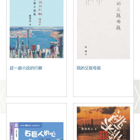
趕一趟小說的行腳
我的父親母親