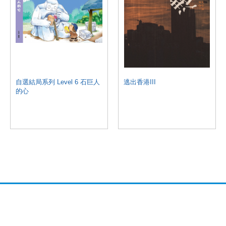
自選結局系列 Level 6 石巨人
逃出香港III
的心