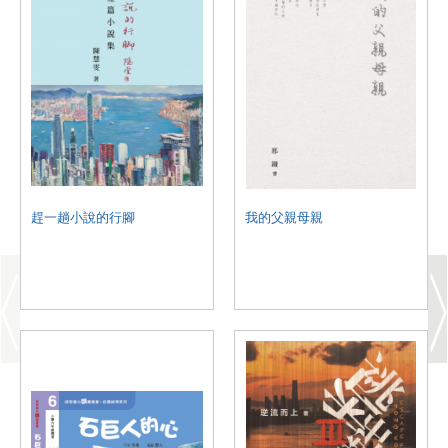
趕一趟小說的行腳
我的父親母親