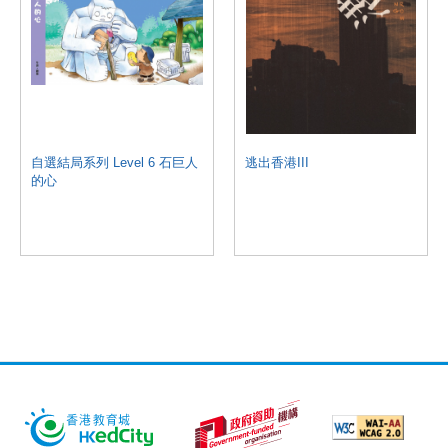
自選結局系列 Level 6 石巨人
逃出香港III
的心