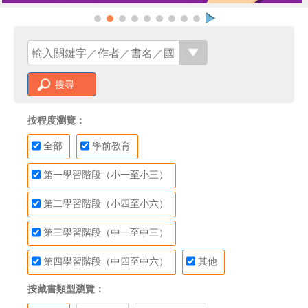
搜尋
按程度瀏覽：
全部
學前教育
第一學習階段（小一至小三）
第二學習階段（小四至小六）
第三學習階段（中一至中三）
第四學習階段（中四至中六）
其他
按藏書類型瀏覽：