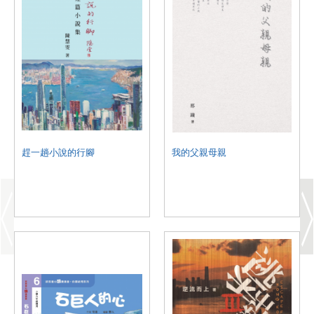
趕一趟小說的行腳
我的父親母親