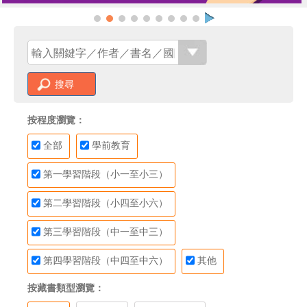
搜尋
按程度瀏覽：
全部
學前教育
第一學習階段（小一至小三）
第二學習階段（小四至小六）
第三學習階段（中一至中三）
第四學習階段（中四至中六）
其他
按藏書類型瀏覽：