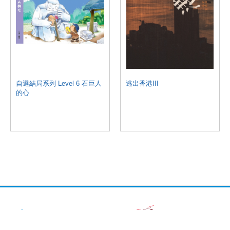
自選結局系列 Level 6 石巨人
逃出香港III
的心