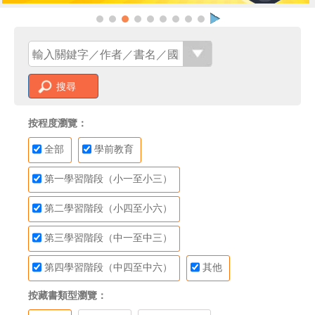
搜尋
按程度瀏覽：
全部
學前教育
第一學習階段（小一至小三）
第二學習階段（小四至小六）
第三學習階段（中一至中三）
第四學習階段（中四至中六）
其他
按藏書類型瀏覽：