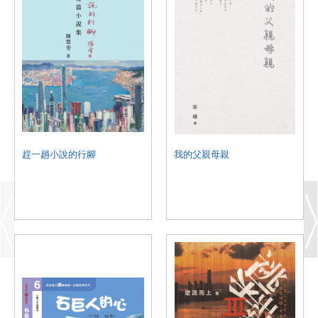
趕一趟小說的行腳
我的父親母親