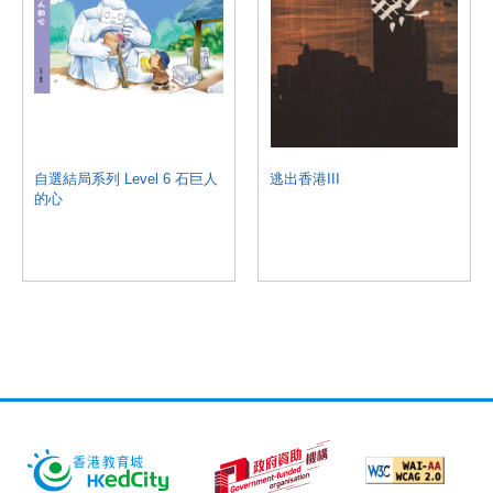
自選結局系列 Level 6 石巨人
逃出香港III
的心