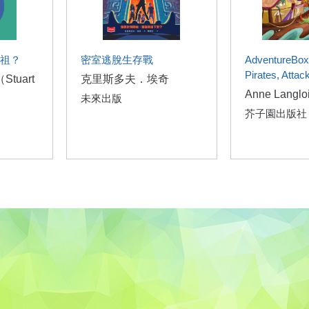
祖？
密室逃脫生存戰
AdventureBox
Pirates, Attack
tuart
克里斯多夫．埃奇
Anne Langlo
未來出版
芥子園出版社