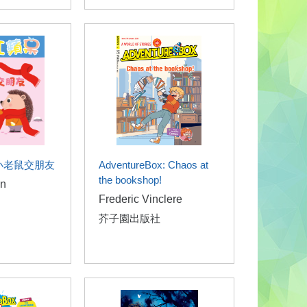
小老鼠交朋友
AdventureBox: Chaos at
the bookshop!
in
Frederic Vinclere
芥子園出版社