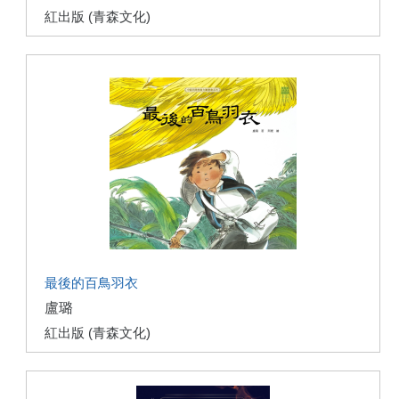
紅出版 (青森文化)
最後的百鳥羽衣
盧璐
紅出版 (青森文化)