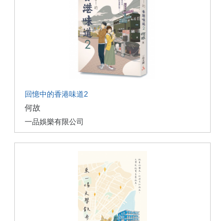
回憶中的香港味道2
何故
一品娛樂有限公司