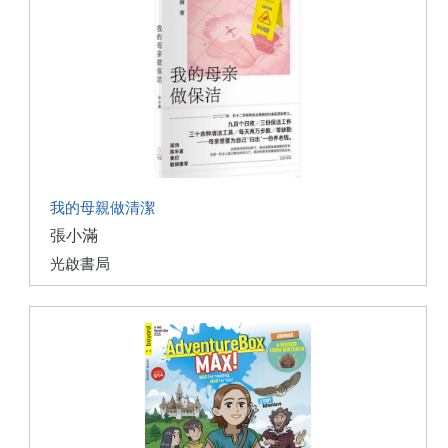
我的母親做清潔
張小滿
光啟書局