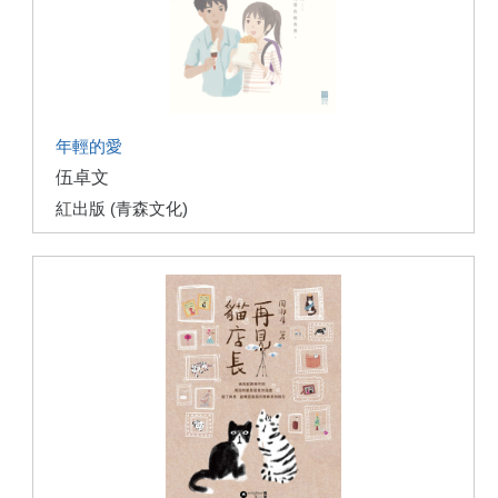
年輕的愛
伍卓文
紅出版 (青森文化)