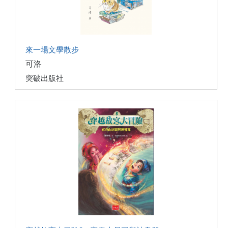
來一場文學散步
可洛
突破出版社