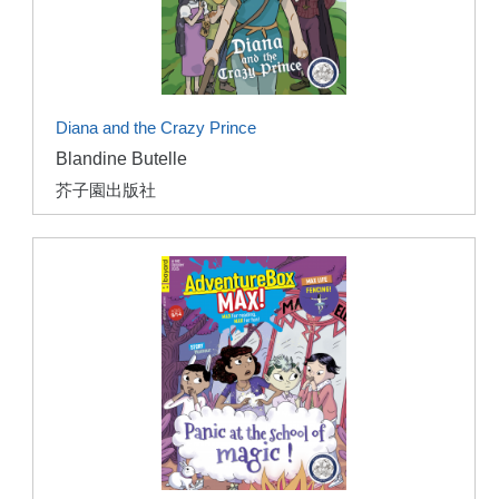
Diana and the Crazy Prince
Blandine Butelle
芥子園出版社