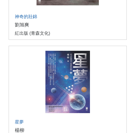
神奇的壯錦
劉旭爽
紅出版 (青森文化)
星夢
楊柳