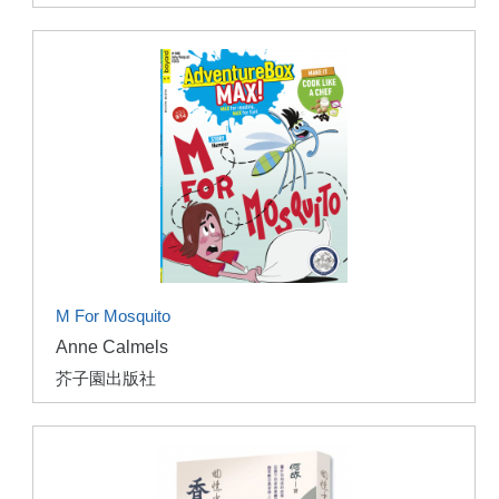
M For Mosquito
Anne Calmels
芥子園出版社