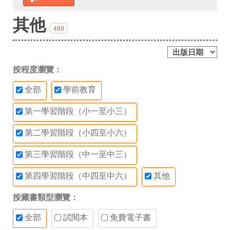
其他
499
按程度瀏覽：
全部
學前教育
第一學習階段（小一至小三）
第二學習階段（小四至小六）
第三學習階段（中一至中三）
第四學習階段（中四至中六）
其他
按藏書類型瀏覽：
全部
試閱本
免費電子書