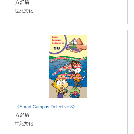
方舒眉
世紀文化
《Smart Campus Detective 8》
方舒眉
世紀文化