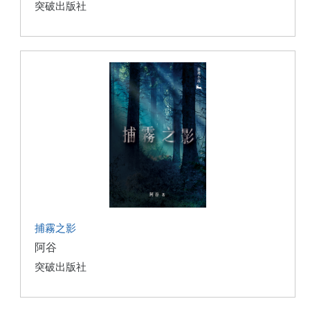
突破出版社
捕霧之影
阿谷
突破出版社