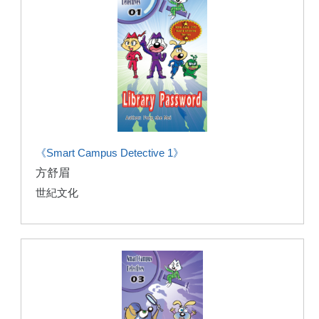
《Smart Campus Detective 1》
方舒眉
世紀文化