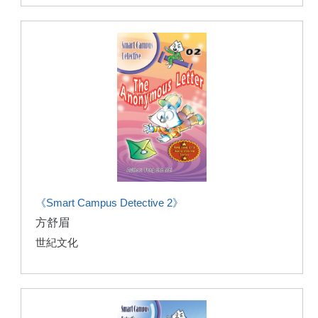
《Smart Campus Detective 2》
方舒眉
世紀文化