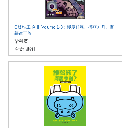
Q版特工 合冊 Volume 1-3：極度任務、挪亞方舟、百
慕達三角
梁科慶
突破出版社