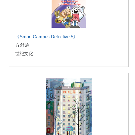
《Smart Campus Detective 5》
方舒眉
世紀文化