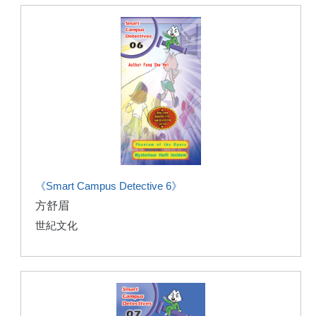
《Smart Campus Detective 6》
方舒眉
世紀文化