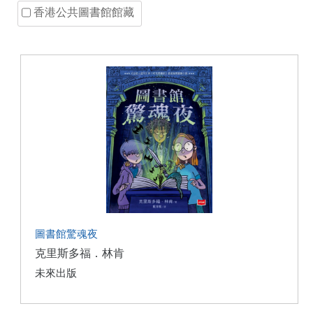
香港公共圖書館館藏
圖書館驚魂夜
克里斯多福．林肯
未來出版