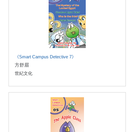
《Smart Campus Detective 7》
方舒眉
世紀文化