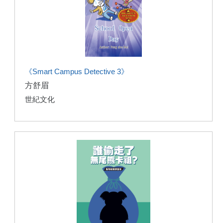
《Smart Campus Detective 3》
方舒眉
世紀文化