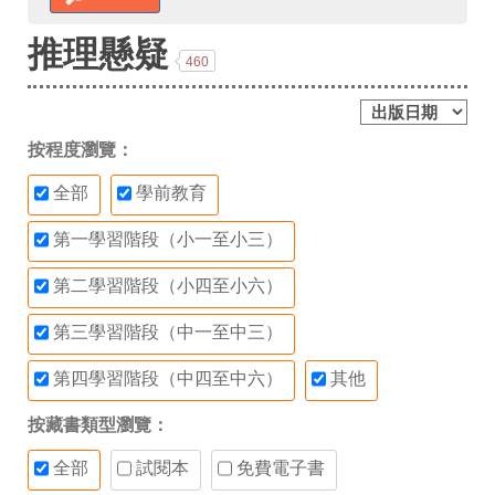
推理懸疑
460
按程度瀏覽：
全部
學前教育
第一學習階段（小一至小三）
第二學習階段（小四至小六）
第三學習階段（中一至中三）
第四學習階段（中四至中六）
其他
按藏書類型瀏覽：
全部
試閱本
免費電子書