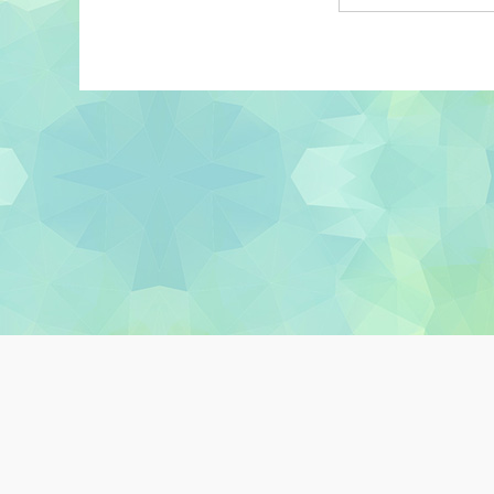
版權所有© 2026 香港教育城有限公司