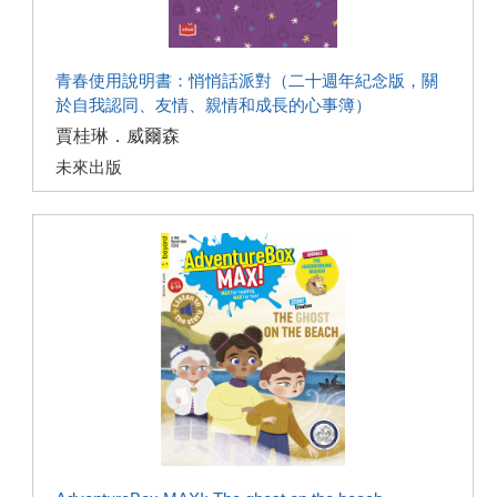
青春使用說明書：悄悄話派對（二十週年紀念版，關
於自我認同、友情、親情和成長的心事簿）
賈桂琳．威爾森
未來出版