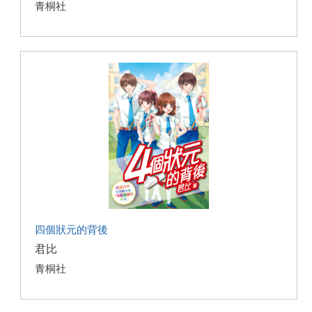
青桐社
四個狀元的背後
君比
青桐社