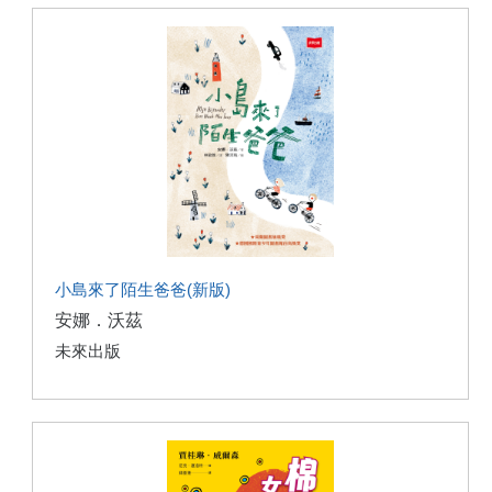
小島來了陌生爸爸(新版)
安娜．沃茲
未來出版