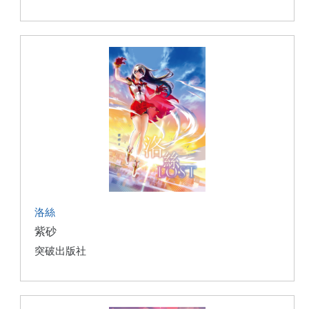
洛絲
紫砂
突破出版社