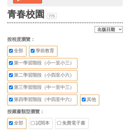
青春校園
775
按程度瀏覽：
全部
學前教育
第一學習階段（小一至小三）
第二學習階段（小四至小六）
第三學習階段（中一至中三）
第四學習階段（中四至中六）
其他
按藏書類型瀏覽：
全部
試閱本
免費電子書