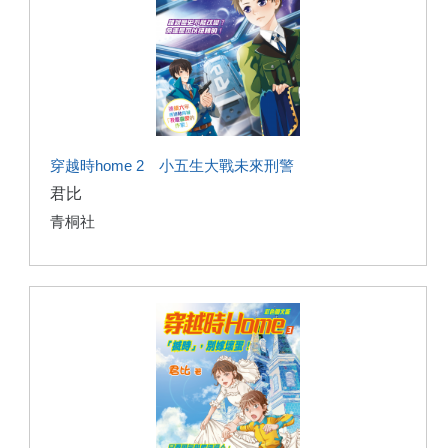
穿越時home 2 小五生大戰未來刑警
君比
青桐社