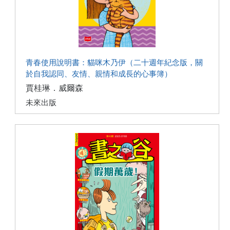
青春使用說明書：貓咪木乃伊（二十週年紀念版，關
於自我認同、友情、親情和成長的心事簿）
賈桂琳．威爾森
未來出版