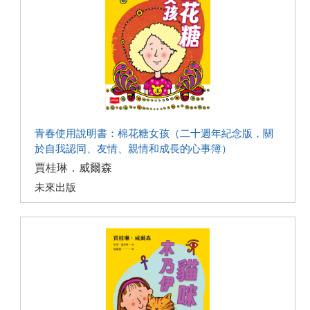
青春使用說明書：棉花糖女孩（二十週年紀念版，關
於自我認同、友情、親情和成長的心事簿）
賈桂琳．威爾森
未來出版