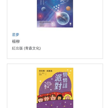
星夢
楊柳
紅出版 (青森文化)