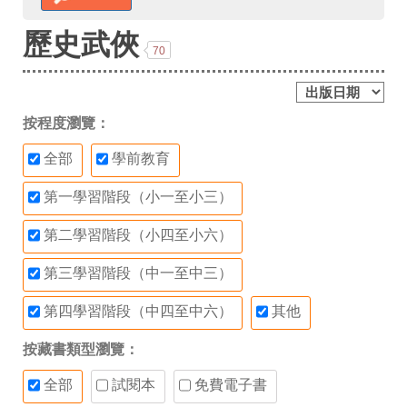
歷史武俠
70
按程度瀏覽：
全部
學前教育
第一學習階段（小一至小三）
第二學習階段（小四至小六）
第三學習階段（中一至中三）
第四學習階段（中四至中六）
其他
按藏書類型瀏覽：
全部
試閱本
免費電子書