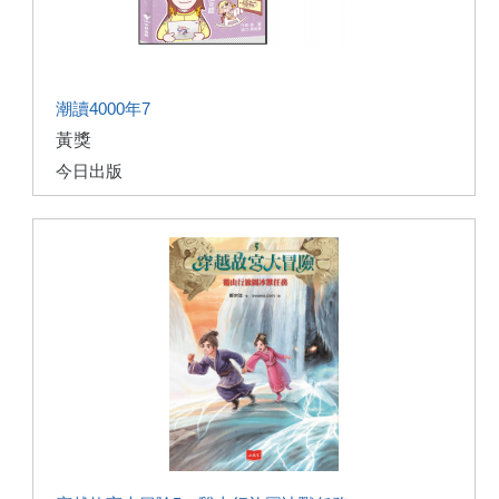
潮讀4000年7
黃獎
今日出版