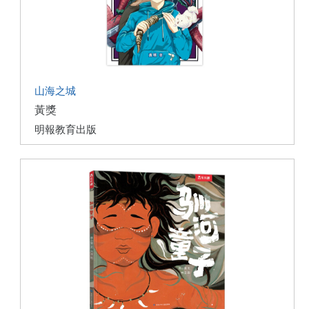
山海之城
黃獎
明報教育出版