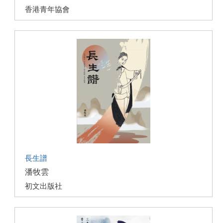
香港青年協會
長生譜
潘牧雲
初文出版社