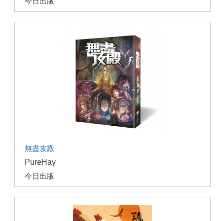
今日出版
無盡攻殿
PureHay
今日出版