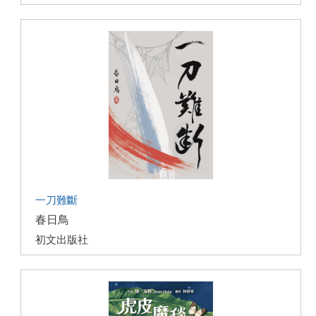
一刀難斷
春日鳥
初文出版社