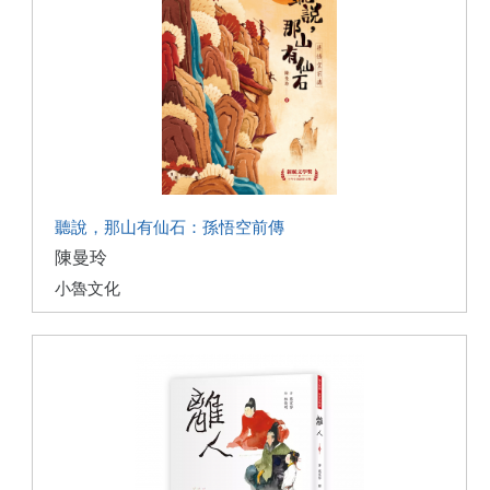
聽說，那山有仙石：孫悟空前傳
陳曼玲
小魯文化