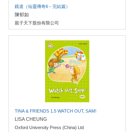
鏡道（仙靈傳奇6－完結篇）
陳郁如
親子天下股份有限公司
TINA & FRIENDS 1.5 WATCH OUT, SAM!
LISA CHEUNG
Oxford University Press (China) Ltd