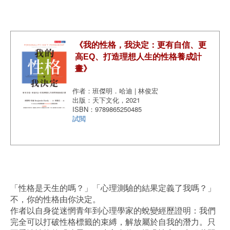
《我的性格，我決定：更有自信、更
高EQ、打造理想人生的性格養成計
畫》
作者：班傑明．哈迪 | 林俊宏
出版：天下文化，2021
ISBN：9789865250485
試閲
「性格是天生的嗎？」「心理測驗的結果定義了我嗎？」
不，你的性格由你決定。
作者以自身從迷惘青年到心理學家的蛻變經歷證明：我們
完全可以打破性格標籤的束縛，解放屬於自我的潛力。只