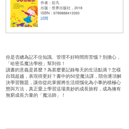
作者：彭凡
出版：世界出版社，2018
ISBN：9789888413393
試閲
你是否總為記不住知識、管理不好時間而苦惱？別擔心，
「哈密瓜魔法學校」幫到你！
讀書的意義是甚麼？為甚麼要記錄每天的生活點滴？怎樣
自我超越，表現得更好？書中的50堂魔法課，陪你逐項解
決學習難題，讓你從此掌握將生活煩惱化為小事的積極心
態與方法，真正愛上學習這場美妙的成長旅程，成為擁有
無窮成長力量的「魔法師」！