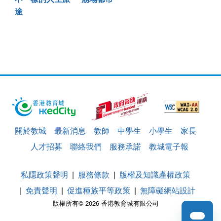
途
關於教城
最新消息
教師
中學生
小學生
家長
人才招募
聯絡我們
服務承諾
教城電子報
私隱政策聲明
服務條款
版權及知識產權政策
免責聲明
促進種族平等政策
無障礙網站設計
版權所有© 2026 香港教育城有限公司